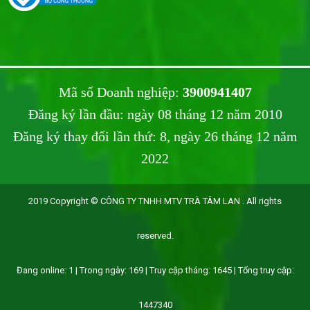
Mã số Doanh nghiệp:
3900941407
Đăng ký lần đầu: ngày 08 tháng 12 năm 2010
Đăng ký thay đổi lần thứ: 8, ngày 26 tháng 12 năm
2022
2019 Copyright © CÔNG TY TNHH MTV TRÀ TÂM LAN . All rights
reserved.
Đang online: 1 | Trong ngày: 169 | Truy cập tháng: 1645 | Tổng truy cập:
1447340