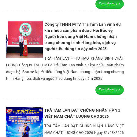
Xem thêm >>
Công ty TNHH MTV Trà Tâm Lan vinh dự
khi nhiều sản phẩm được Hội Bảo vệ
Người tiêu dùng Việt Nam chứng nhận
trong chương trình Hàng hóa, dịch vụ
người tiêu dùng tin cậy năm 2025
TRÀ TÂM LAN – TỰ HÀO KHẲNG ĐỊNH CHẤT
LƯỢNG Công ty TNHH MTV Trà Tâm Lan vinh dự khi nhiều sản phẩm
được Hội Bảo vệ Người tiêu dùng Việt Nam chứng nhận trong chương
trình Hàng hóa, dịch vụ người tiêu dùng tin cậy năm 2025
Xem thêm >>
TRÀ TÂM LAN ĐẠT CHỨNG NHẬN HÀNG
VIỆT NAM CHẤT LƯỢNG CAO 2026
TRÀ TÂM LAN ĐẠT CHỨNG NHẬN HÀNG VIỆT
NAM CHẤT LƯỢNG CAO 2026 Ngày 31/03/2026